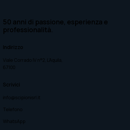
50 anni di passione, esperienza e
professionalità.
Indirizzo
Viale Corrado IV n°2, L’Aquila,
67100
Scrivici
info@scipionisrl.it
Telefono
WhatsApp