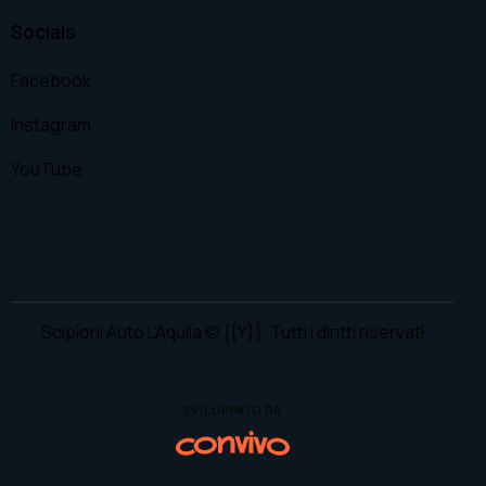
Socials
Facebook
Instagram
YouTube
Scipioni Auto L’Aquila
© {{Y}}. Tutti i diritti riservati
SVILUPPATO DA