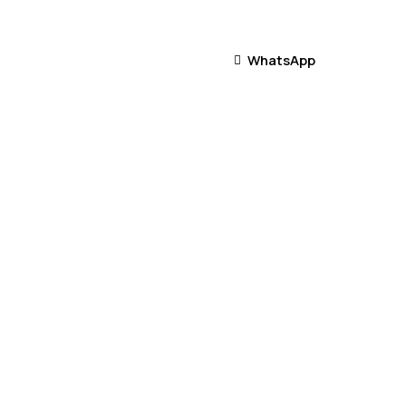
WhatsApp
WhatsApp