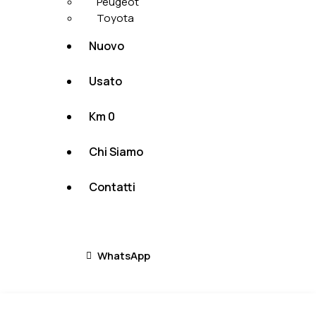
Peugeot
Toyota
Nuovo
Usato
Km 0
Chi Siamo
Contatti
WhatsApp