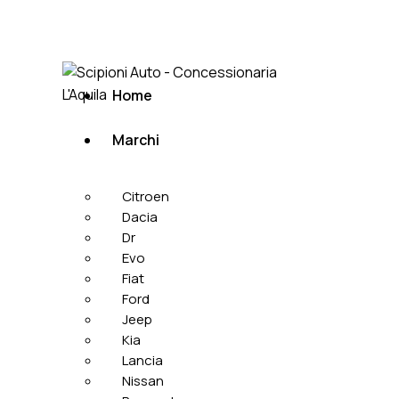
Home
Marchi
Citroen
Dacia
Dr
Evo
Fiat
Ford
Jeep
Kia
Lancia
Nissan