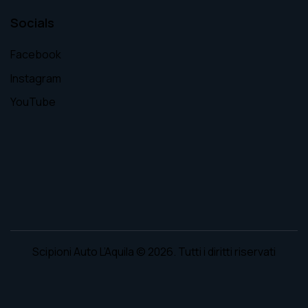
Socials
Facebook
Instagram
YouTube
Scipioni Auto L’Aquila
© 2026. Tutti i diritti riservati