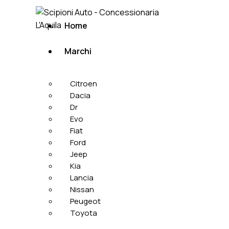
Home
Marchi
Citroen
Dacia
Dr
Evo
Fiat
Ford
Jeep
Kia
Lancia
Nissan
Peugeot
Toyota