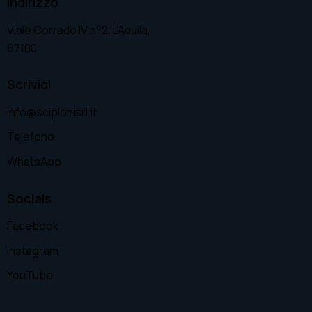
Indirizzo
Viale Corrado IV n°2, L’Aquila,
67100
Scrivici
info@scipionisrl.it
Telefono
WhatsApp
Socials
Facebook
Instagram
YouTube