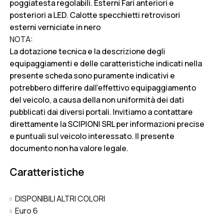
poggiatesta regolabili. Esterni Fari anteriori e
posteriori a LED. Calotte specchietti retrovisori
esterni verniciate in nero
NOTA:
La dotazione tecnica e la descrizione degli
equipaggiamenti e delle caratteristiche indicati nella
presente scheda sono puramente indicativi e
potrebbero differire dall’effettivo equipaggiamento
del veicolo, a causa della non uniformità dei dati
pubblicati dai diversi portali. Invitiamo a contattare
direttamente la SCIPIONI SRL per informazioni precise
e puntuali sul veicolo interessato. Il presente
documento non ha valore legale.
Caratteristiche
DISPONIBILI ALTRI COLORI
Euro 6