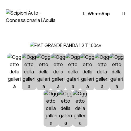
WhatsApp