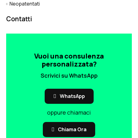
Neopatentati
Contatti
Vuoi una consulenza
personalizzata?
Scrivici su WhatsApp
WhatsApp
oppure chiamaci
Chiama Ora