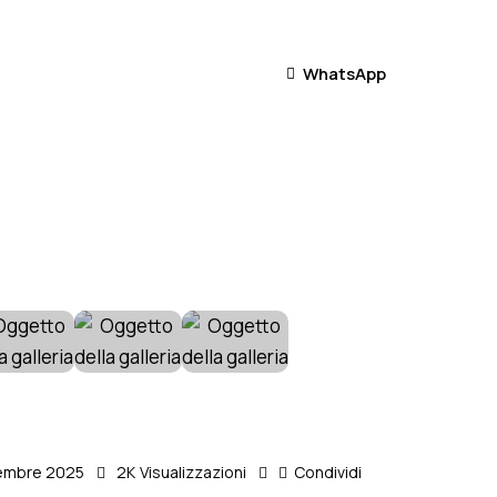
WhatsApp
WhatsApp
embre 2025
2K
Visualizzazioni
Condividi