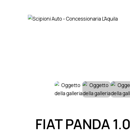
FIAT PANDA 1.