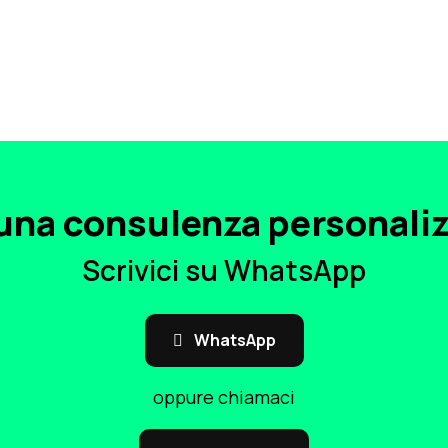
una consulenza personali
Scrivici su WhatsApp
WhatsApp
oppure chiamaci