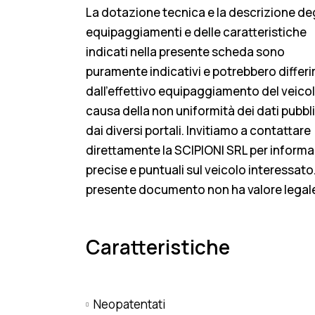
La dotazione tecnica e la descrizione deg
equipaggiamenti e delle caratteristiche
indicati nella presente scheda sono
puramente indicativi e potrebbero differi
dall’effettivo equipaggiamento del veicol
causa della non uniformità dei dati pubbli
dai diversi portali. Invitiamo a contattare
direttamente la SCIPIONI SRL per informa
precise e puntuali sul veicolo interessato. 
presente documento non ha valore legal
Caratteristiche
Neopatentati