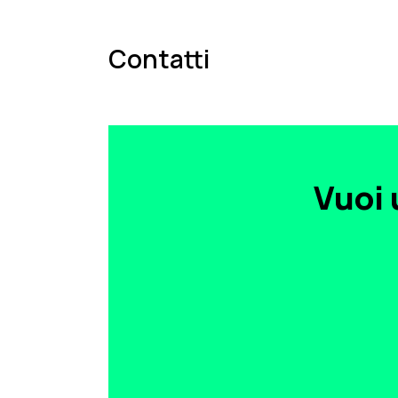
Contatti
Vuoi 